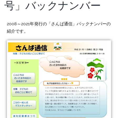
号」バックナンバー
2008～2021年発行の「さんば通信」バックナンバーの
紹介です。