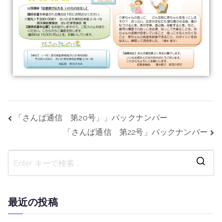
「さんば通信 第20号」」バックナンバー
「さんば通信 第22号」バックナンバー
最近の投稿