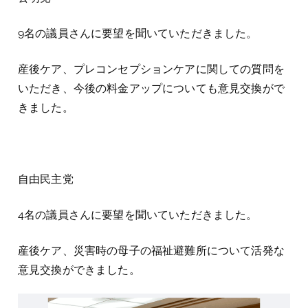
9名の議員さんに要望を聞いていただきました。
産後ケア、プレコンセプションケアに関しての質問を
いただき、今後の料金アップについても意見交換がで
きました。
自由民主党
4名の議員さんに要望を聞いていただきました。
産後ケア、災害時の母子の福祉避難所について活発な
意見交換ができました。