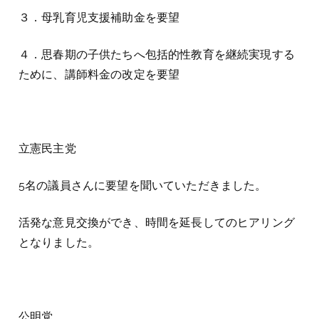
３．母乳育児支援補助金を要望
４．思春期の子供たちへ包括的性教育を継続実現する
ために、講師料金の改定を要望
立憲民主党
5名の議員さんに要望を聞いていただきました。
活発な意見交換ができ、時間を延長してのヒアリング
となりました。
公明党