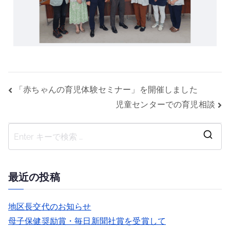
「赤ちゃんの育児体験セミナー」を開催しました
児童センターでの育児相談
最近の投稿
地区長交代のお知らせ
母子保健奨励賞・毎日新聞社賞を受賞して